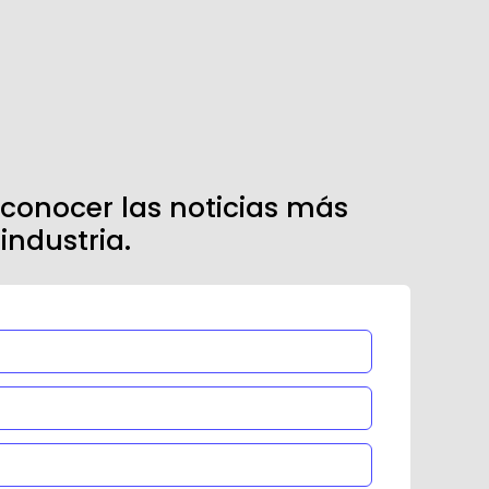
 conocer las noticias más
industria.