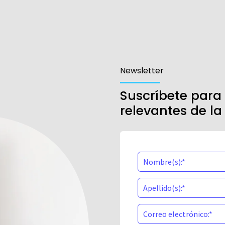
Newsletter
Suscríbete para
relevantes de la 