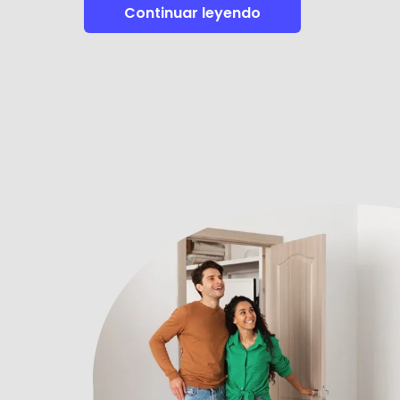
Continuar leyendo