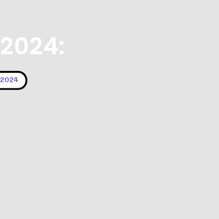
 2024:
 2024