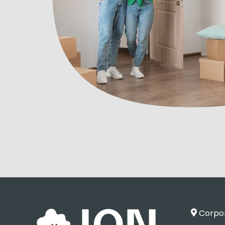
Corpora